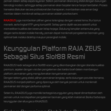
pemain dalam setiap aspek layanan. Sistem permainan dirancang stabil dengan dukungan
teknologi modern, sehingga setiap permainan akan berjalan lancar tanpa hambatan. Proses
transaksi dilakukan secara profesional dan transparan, memberikan rasa aman bagi
member dalam menikmati setiap permainan adalah prioritas kami.
RAJAZEUS
juga memberikan pilihan game terlengkap dengan variasi tema, fitur bonus
menarik, serta tingkat RTP yang kompetitif. Setiap game dipilih secara selektif untuk
memastikan kualitas dan keseruan tetap terjaga. Didukung tampilan antarmuka yang
elegan serta desain mobile-friendly, pemain dapat menikmati pengalaman bermain yang
optimal baik melalui desktop maupun perangkat mobile.
Keunggulan Platform RAJA ZEUS
Sebagai Situs Slot88 Resmi
RAJAZEUS hadir sebagai situs Slot88 resmi yang dikembangkan dengan standar kualitas
premium, sejalan dengan visi dan pengalaman dari
karles torah
dalam membangun
platform permainan yang mengutamakan kenyamanan pemain.
Dengan sistem yang stabil, pilihan permainan lengkap, serta dukungan provider ternama,
RAJAZEUS menjadi platform yang dipercaya oleh banyak pemain untuk menikmati
permainan slot dengan performa optimal.
Selain itu, RAJAZEUS juga memiliki berbagai keunggulan yang dapat dimanfaatkan oleh
pemain untuk mendapatkan pengalaman bermain yang lebih maksimal. Berikut beberapa
keunggulan dari situs gacor RAJAZEUS: