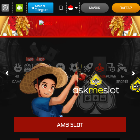
Main di
MASUK
DAFTAR
Telegram
HOT
SLOTS
LIVE
RACE
TOGEL
OLAHRAGA
CRASH
ARCADE
POKER
E-
SABUN
GAMES
CASINO
GAME
SPORTS
AYAM
AMB SLOT