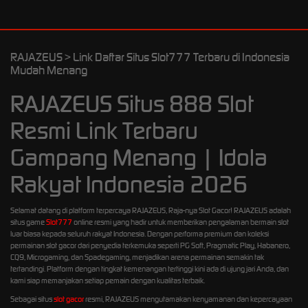
RAJAZEUS > Link Daftar Situs Slot777 Terbaru di Indonesia
Mudah Menang
RAJAZEUS Situs 888 Slot
Resmi Link Terbaru
Gampang Menang | Idola
Rakyat Indonesia 2026
Selamat datang di platform terpercaya RAJAZEUS, Raja-nya Slot Gacor! RAJAZEUS adalah
situs game
Slot777
online resmi yang hadir untuk memberikan pengalaman bermain slot
luar biasa kepada seluruh rakyat Indonesia. Dengan performa premium dan koleksi
permainan slot gacor dari penyedia terkemuka seperti PG Soft, Pragmatic Play, Habanero,
CQ9, Microgaming, dan Spadegaming, menjadikan arena permainan semakin tak
tertandingi. Platform dengan tingkat kemenangan tertinggi kini ada di ujung jari Anda, dan
kami siap memanjakan setiap pemain dengan kualitas terbaik.
Sebagai situs
slot gacor
resmi, RAJAZEUS mengutamakan kenyamanan dan kepercayaan