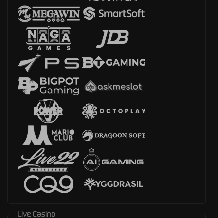
Live Casino