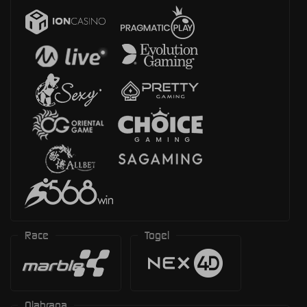
Race
Togel
Olahraga