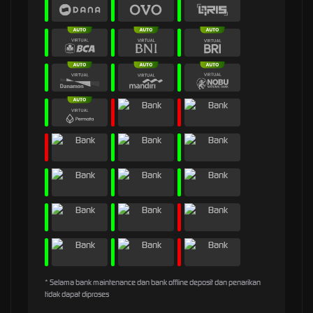
* Selama bank maintenance dan bank offline deposit dan penarikan
tidak dapat diproses