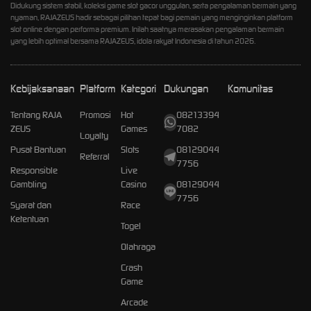
Didukung sistem stabil, koleksi game slot gacor unggulan, serta pengalaman bermain yang
nyaman, RAJAZEUS hadir sebagai pilihan tepat bagi pemain yang menginginkan platform
slot online dengan performa premium. Inilah saatnya merasakan pengalaman bermain
yang lebih optimal bersama RAJAZEUS, idola rakyat Indonesia di tahun 2026.
Kebijaksanaan
Platform
Kategori
Dukungan
Komunitas
Tentang RAJA
Promosi
Hot
08213394
ZEUS
Games
7082
Loyalty
Pusat Bantuan
Slots
08129044
Referral
7756
Responsible
Live
Gambling
Casino
08129044
7756
Syarat dan
Race
Ketentuan
Togel
Olahraga
Crash
Game
Arcade