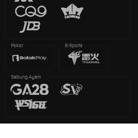
Poker
E-Sports
Sabung Ayam