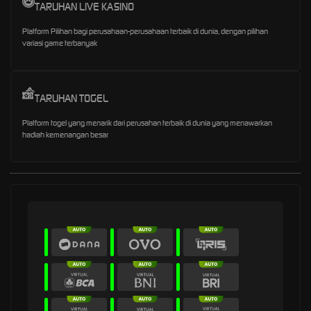
TARUHAN LIVE KASINO
Platform Pilihan bagi perusahaan-perusahaan terbaik di dunia, dengan pilihan
variasi game terbanyak
TARUHAN TOGEL
Platform togel yang menarik dari perusahan terbaik di dunia yang menawarkan
hadiah kemenangan besar