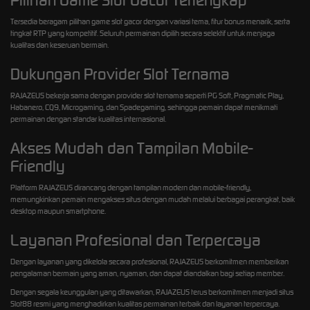
Pilihan Game Slot Gacor Terlengkap
Tersedia beragam pilihan game slot gacor dengan variasi tema, fitur bonus menarik, serta
tingkat RTP yang kompetitif. Seluruh permainan dipilih secara selektif untuk menjaga
kualitas dan keseruan bermain.
Dukungan Provider Slot Ternama
RAJAZEUS bekerja sama dengan provider slot ternama seperti PG Soft, Pragmatic Play,
Habanero, CQ9, Microgaming, dan Spadegaming, sehingga pemain dapat menikmati
permainan dengan standar kualitas internasional.
Akses Mudah dan Tampilan Mobile-
Friendly
Platform RAJAZEUS dirancang dengan tampilan modern dan mobile-friendly,
memungkinkan pemain mengakses situs dengan mudah melalui berbagai perangkat, baik
desktop maupun smartphone.
Layanan Profesional dan Terpercaya
Dengan layanan yang dikelola secara profesional, RAJAZEUS berkomitmen memberikan
pengalaman bermain yang aman, nyaman, dan dapat diandalkan bagi setiap member.
Dengan segala keunggulan yang ditawarkan, RAJAZEUS terus berkomitmen menjadi situs
Slot88 resmi yang menghadirkan kualitas permainan terbaik dan layanan terpercaya.