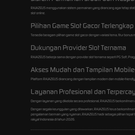
RAJAZEUS menggunakan sistem permainan yang dirancang agar tetap stabil 
slot online.
Pilihan Game Slot Gacor Terlengkap
Tersedia beragam pilihan game slot gacor dengan variasi tema, fitur bonus m
Dukungan Provider Slot Ternama
RAJAZEUS bekerja sama dengan provider slot ternama seperti PG Soft, Pra
Akses Mudah dan Tampilan Mobile-
Platform RAJAZEUS dirancang dengan tampilan modern dan mobile-friendl
Layanan Profesional dan Terperca
Dengan layanan yang dikelola secara profesional, RAJAZEUS berkomitme
Dengan segala keunggulan yang ditawarkan, RAJAZEUS terus berkomitmen men
pengalaman bermain yang nyaman, RAJAZEUS hadir sebagai pilihan tepat b
rakyat Indonesia di tahun 2026.