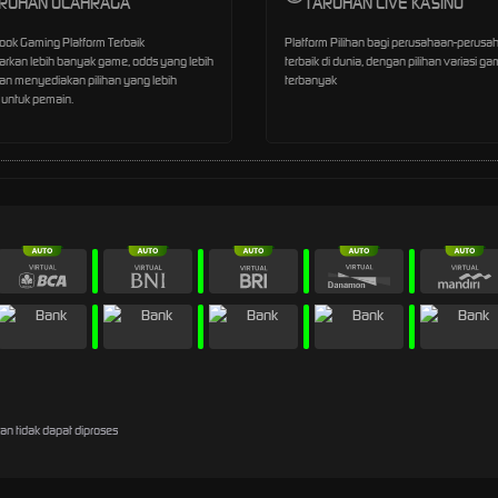
RUHAN OLAHRAGA
TARUHAN LIVE KASINO
ook Gaming Platform Terbaik
Platform Pilihan bagi perusahaan-perusa
kan lebih banyak game, odds yang lebih
terbaik di dunia, dengan pilihan variasi g
 dan menyediakan pilihan yang lebih
terbanyak
untuk pemain.
an tidak dapat diproses