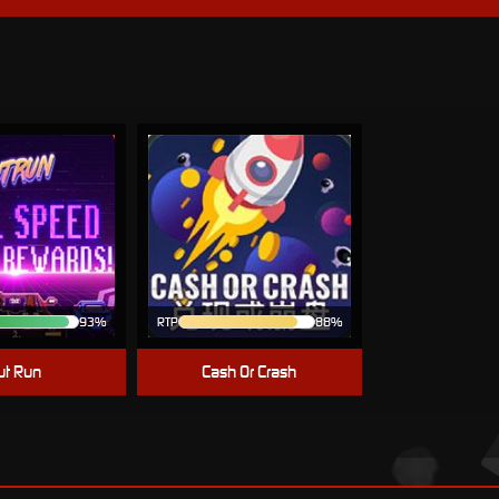
93%
RTP
88%
ut Run
Cash Or Crash