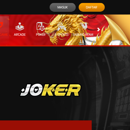
MASUK
DAFTAR
 GAME
ARCADE
POKER
E-SPORTS
SABUNG AYAM
PROMOSI