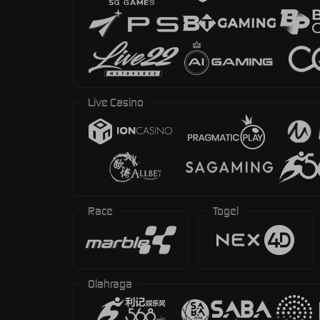
Live Casino
Race
Togel
Olahraga