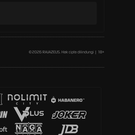
©2026 RAJAZEUS. Hak cipta dilindungi | 18+