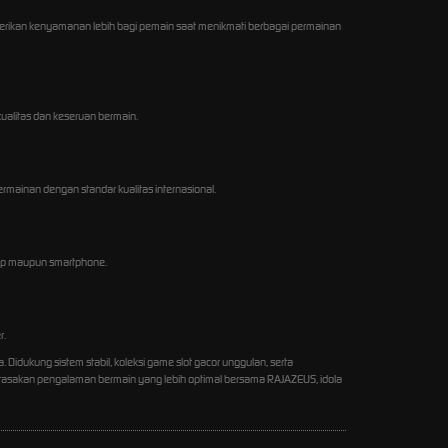
mberikan kenyamanan lebih bagi pemain saat menikmati berbagai permainan
 kualitas dan keseruan bermain.
mainan dengan standar kualitas internasional.
top maupun smartphone.
r.
idukung sistem stabil, koleksi game slot gacor unggulan, serta
erasakan pengalaman bermain yang lebih optimal bersama RAJAZEUS, idola