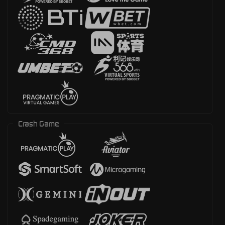
Crash Game