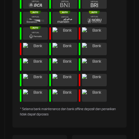
* Selama bank maintenance dan bank offline deposit dan penarikan
tidak dapat diproses