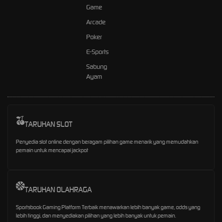
Game
Arcade
Poker
E-Sports
Sabung
Ayam
TARUHAN SLOT
Penyedia slot online dengan beragam pilihan game menarik yang memudahkan
pemain untuk mencapai jackpot
TARUHAN OLAHRAGA
Sportsbook Gaming Platform Terbaik menawarkan lebih banyak game, odds yang
lebih tinggi, dan menyediakan pilihan yang lebih banyak untuk pemain.