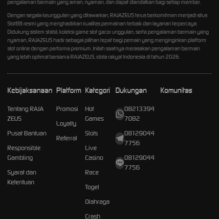
pengalaman bermain yang aman, nyaman, dan dapat diandalkan bagi setiap member.
Dengan segala keunggulan yang ditawarkan, RAJAZEUS terus berkomitmen menjadi situs
Slot88 resmi yang menghadirkan kualitas permainan terbaik dan layanan terpercaya.
Didukung sistem stabil, koleksi game slot gacor unggulan, serta pengalaman bermain yang
nyaman, RAJAZEUS hadir sebagai pilihan tepat bagi pemain yang menginginkan platform
slot online dengan performa premium. Inilah saatnya merasakan pengalaman bermain
yang lebih optimal bersama RAJAZEUS, idola rakyat Indonesia di tahun 2026.
Kebijaksanaan
Platform
Kategori
Dukungan
Komunitas
Tentang RAJA
Promosi
Hot
08213394
ZEUS
Games
7082
Loyalty
Pusat Bantuan
Slots
08129044
Referral
7756
Responsible
Live
Gambling
Casino
08129044
7756
Syarat dan
Race
Ketentuan
Togel
Olahraga
Crash