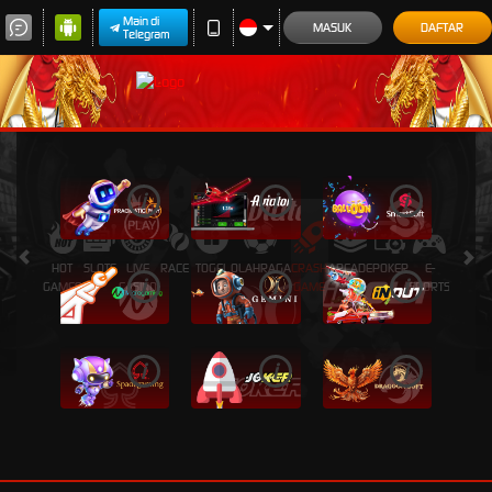
Main di
MASUK
DAFTAR
Telegram
i
i
i
HOT
SLOTS
LIVE
RACE
TOGEL
OLAHRAGA
CRASH
ARCADE
POKER
E-
SABUN
i
i
i
GAMES
CASINO
GAME
SPORTS
AYAM
i
i
i