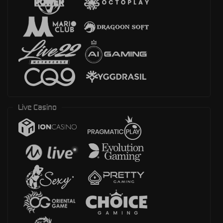
Live Casino