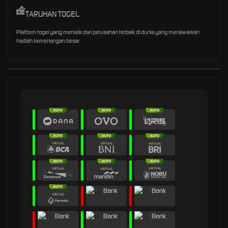
TARUHAN TOGEL
Platform togel yang menarik dari perusahan terbaik di dunia yang menawarkan
hadiah kemenangan besar