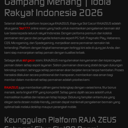
Gampang Menang | Idola
Rakyat Indonesia 2026
Selamat datang di platform terpercaya RAJAZEUS, Raja-nya Slot Gacor! RAJAZEUS adalah
situs game
Slot777
online resmi yang hadir untuk memberikan pengalaman bermain slot
luar biasa kepada seluruh rakyat Indonesia. Dengan performa premium dan koleksi
permainan slot gacor dari penyedia terkemuka seperti PG Soft, Pragmatic Play, Habanero,
CQ9, Microgaming, dan Spadegaming, menjadikan arena permainan semakin tak
tertandingi. Platform dengan tingkat kemenangan tertinggi kini ada di ujung jari Anda, dan
kami siap memanjakan setiap pemain dengan kualitas terbaik.
Sebagai situs
slot gacor
resmi, RAJAZEUS mengutamakan kenyamanan dan kepercayaan
pemain dalam setiap aspek layanan. Sistem permainan dirancang stabil dengan dukungan
teknologi modern, sehingga setiap permainan akan berjalan lancar tanpa hambatan. Proses
transaksi dilakukan secara profesional dan transparan, memberikan rasa aman bagi
member dalam menikmati setiap permainan adalah prioritas kami.
RAJAZEUS
juga memberikan pilihan game terlengkap dengan variasi tema, fitur bonus
menarik, serta tingkat RTP yang kompetitif. Setiap game dipilih secara selektif untuk
memastikan kualitas dan keseruan tetap terjaga. Didukung tampilan antarmuka yang
elegan serta desain mobile-friendly, pemain dapat menikmati pengalaman bermain yang
optimal baik melalui desktop maupun perangkat mobile.
Keunggulan Platform RAJA ZEUS