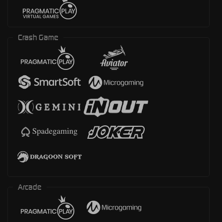
Crash Game
Arcade