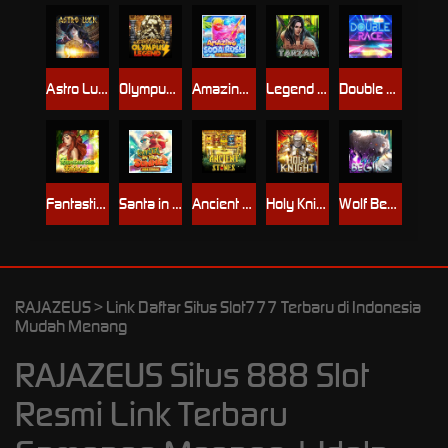
Astro Luck
Olympus Legend
Amazing Soda Rush
Legend of Tarzan
Double Race
Fantastic Faries
Santa in the Summer
Ancient Stones
Holy Knight
Wolf Begins
RAJAZEUS > Link Daftar Situs Slot777 Terbaru di Indonesia
Mudah Menang
RAJAZEUS Situs 888 Slot
Resmi Link Terbaru