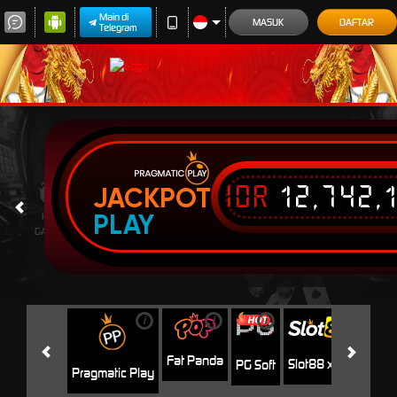
Main di
MASUK
DAFTAR
Telegram
IDR
12,742,
JACKPOT
PLAY
HOT
SLOTS
LIVE
RACE
TOGEL
OLAHRAGA
CRASH
ARCADE
POKER
E-
SABUN
GAMES
CASINO
GAME
SPORTS
AYAM
i
i
i
i
i
Facha
Fat Panda
Slot88 x PP
PG Soft
Pragmatic Play