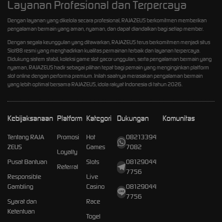
Layanan Profesional dan Terpercaya
Dengan layanan yang dikelola secara profesional, RAJAZEUS berkomitmen memberikan
pengalaman bermain yang aman, nyaman, dan dapat diandalkan bagi setiap member.
Dengan segala keunggulan yang ditawarkan, RAJAZEUS terus berkomitmen menjadi situs
Slot88 resmi yang menghadirkan kualitas permainan terbaik dan layanan terpercaya.
Didukung sistem stabil, koleksi game slot gacor unggulan, serta pengalaman bermain yang
nyaman, RAJAZEUS hadir sebagai pilihan tepat bagi pemain yang menginginkan platform
slot online dengan performa premium. Inilah saatnya merasakan pengalaman bermain
yang lebih optimal bersama RAJAZEUS, idola rakyat Indonesia di tahun 2026.
Kebijaksanaan
Platform
Kategori
Dukungan
Komunitas
Tentang RAJA
Promosi
Hot
08213394
ZEUS
Games
7082
Loyalty
Pusat Bantuan
Slots
08129044
Referral
7756
Responsible
Live
Gambling
Casino
08129044
7756
Syarat dan
Race
Ketentuan
Togel