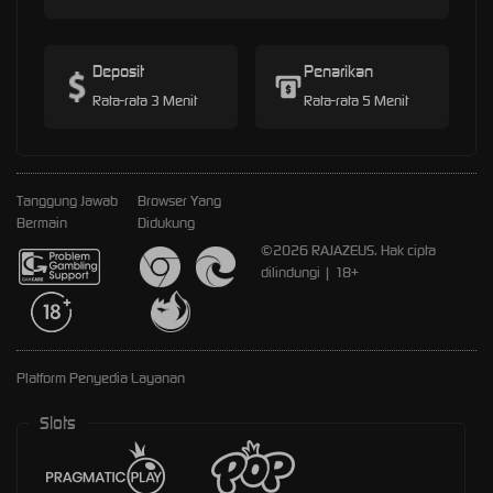
Deposit
Penarikan
Rata-rata 3 Menit
Rata-rata 5 Menit
Tanggung Jawab
Browser Yang
Bermain
Didukung
©2026 RAJAZEUS. Hak cipta
dilindungi | 18+
Platform Penyedia Layanan
Slots