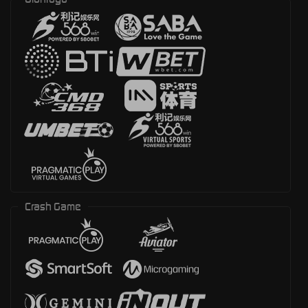
Crash Game