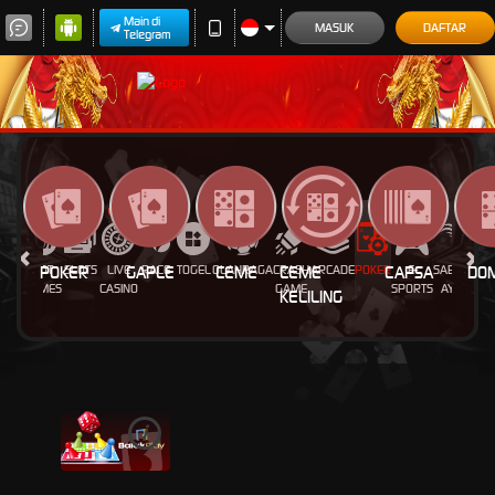
Main di
MASUK
DAFTAR
Telegram
HOT
SLOTS
LIVE
RACE
TOGEL
OLAHRAGA
CRASH
ARCADE
POKER
E-
SABUNG
PR
POKER
GAPLE
CEME
CEME
CAPSA
DOM
GAMES
CASINO
GAME
SPORTS
AYAM
KELILING
i