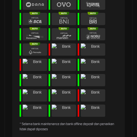
* Selama bank maintenance dan bank offline deposit dan penarikan
tidak dapat diproses