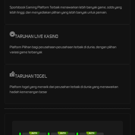
Sportsbook Gaming Platform Terbaik menawarkan lebih banyak game, odds yang
lebih tinggi, dan menyediakan pilihan yang lebih banyak untuk pemain.
TARUHAN LIVE KASINO
Platform Pilihan bagi perusahaan-perusahaan terbaik di dunia, dengan pilihan
variasi game terbanyak
TARUHAN TOGEL
Platform togel yang menarik dari perusahan terbaik di dunia yang menawarkan
hadiah kemenangan besar