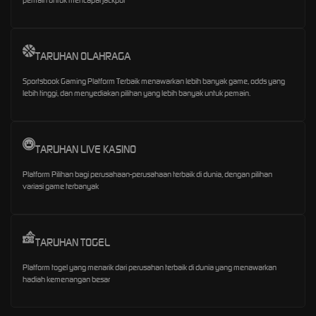
pemain untuk mencapai jackpot
TARUHAN OLAHRAGA
Sportsbook Gaming Platform Terbaik menawarkan lebih banyak game, odds yang
lebih tinggi, dan menyediakan pilihan yang lebih banyak untuk pemain.
TARUHAN LIVE KASINO
Platform Pilihan bagi perusahaan-perusahaan terbaik di dunia, dengan pilihan
variasi game terbanyak
TARUHAN TOGEL
Platform togel yang menarik dari perusahan terbaik di dunia yang menawarkan
hadiah kemenangan besar