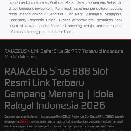
menerima komplain atas Void dan Reject dalam permainan, Sebab itu
diluar tanggung jawab kami.
Kami tidak menerima pendaftaran apabila
anda menggunakan IP Address Luar Negri (Malaysia, Singapore,
Hongkong, Cambodia, China).
Proses Withdraw atau penarikan tidak
dapat dilakukan apabila informasi rekening tertuju berbeda seperti
informasi rekening pada database kami.
RAJAZEUS > Link Daftar Situs Slot777 Terbaru di Indonesia
Mudah Menang
RAJAZEUS Situs 888 Slot
Resmi Link Terbaru
Gampang Menang | Idola
Rakyat Indonesia 2026
Selamat datang di platform terpercaya RAJAZEUS, Raja-nya Slot Gacor! RAJAZEUS adalah
situs game
Slot777
online resmi yang hadir untuk memberikan pengalaman bermain slot
luar biasa kepada seluruh rakyat Indonesia. Dengan performa premium dan koleksi