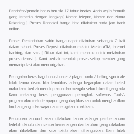
Pendaftar/pemain harus berusia 17 tahun keatas.
Anda wajib formulir
yang tersedia dengan lengkap( Nomor telepon, Nomor dan Nama
Rekening )
Proses Transaksi hanya bisa dilakukan pada jam bank
online.
Proses Pemindahan saldo hanya dapat dilakukan sebanyak 2 kali
dalam sehari.
Proses Deposit dilakukan melalui Mesin ATM, Internet
banking, dan sms ( Diluar dari ini, kami menolak untuk melakukan
proses deposit ).
Kami berhak menolak proses setiap member yang
memanipulasi atau mencurigakan.
Peringatan keras bagi bonus hunter / player hantu / betting syndicate
tidak terima disini. Jika terindikasi adanya keganjilan dalam betlist
maka kami berhak menutup akun dan menyita seluruh kredit yang ada
Kami melarang keras penggunaan perangkat, software, "bots",
program atau metode apapun yang diaplikasikan untuk menghasilkan
taruhan yang tidak wajar dan merugikan pihak kami.
Penutupan account akan dilakukan tanpa adanya pemberitahuan
terlebih dahulu dan semua kemenangan dari taruhan yang dilakukan
akan dibatalkan dan sisa saldo akan dihanguskan.
Kami tidak