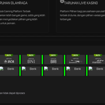
RUHAN OLAHRAGA
TARUHAN LIVE KASINO
ook Gaming Platform Terbaik
Platform Pilihan bagi perusahaan-perusa
kan lebih banyak game, odds yang lebih
terbaik di dunia, dengan pilihan variasi g
 dan menyediakan pilihan yang lebih
terbanyak
untuk pemain.
an tidak dapat diproses