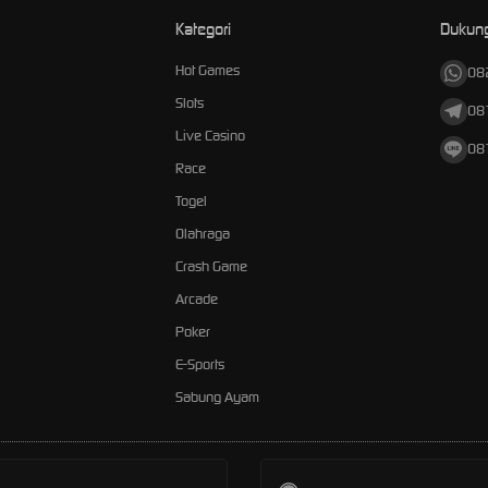
Kategori
Dukun
Hot Games
08
Slots
08
Live Casino
08
Race
Togel
Olahraga
Crash Game
Arcade
Poker
E-Sports
Sabung Ayam