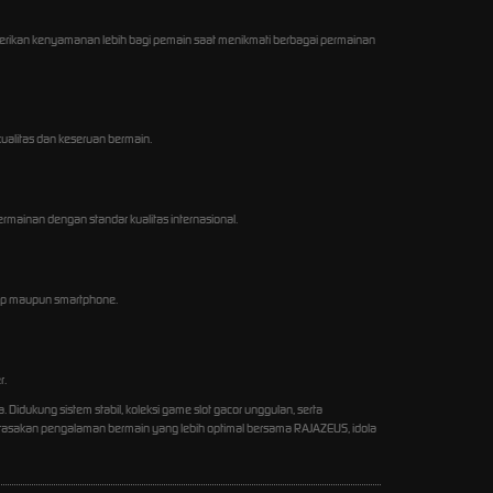
mberikan kenyamanan lebih bagi pemain saat menikmati berbagai permainan
 kualitas dan keseruan bermain.
mainan dengan standar kualitas internasional.
top maupun smartphone.
r.
idukung sistem stabil, koleksi game slot gacor unggulan, serta
erasakan pengalaman bermain yang lebih optimal bersama RAJAZEUS, idola