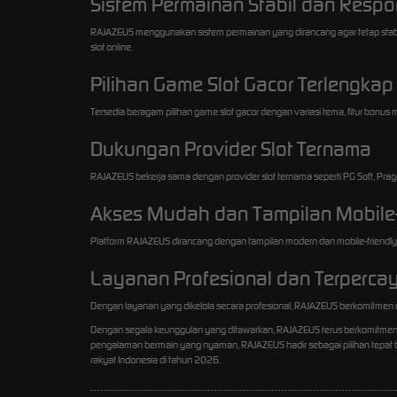
Sistem Permainan Stabil dan Respo
RAJAZEUS menggunakan sistem permainan yang dirancang agar tetap stabil 
slot online.
Pilihan Game Slot Gacor Terlengkap
Tersedia beragam pilihan game slot gacor dengan variasi tema, fitur bonus m
Dukungan Provider Slot Ternama
RAJAZEUS bekerja sama dengan provider slot ternama seperti PG Soft, Pra
Akses Mudah dan Tampilan Mobile-
Platform RAJAZEUS dirancang dengan tampilan modern dan mobile-friendl
Layanan Profesional dan Terperca
Dengan layanan yang dikelola secara profesional, RAJAZEUS berkomitme
Dengan segala keunggulan yang ditawarkan, RAJAZEUS terus berkomitmen men
pengalaman bermain yang nyaman, RAJAZEUS hadir sebagai pilihan tepat b
rakyat Indonesia di tahun 2026.