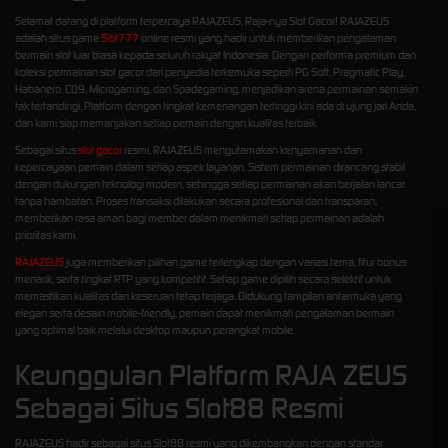
Selamat datang di platform terpercaya RAJAZEUS, Raja-nya Slot Gacor! RAJAZEUS
adalah situs game
Slot777
online resmi yang hadir untuk memberikan pengalaman
bermain slot luar biasa kepada seluruh rakyat Indonesia. Dengan performa premium dan
koleksi permainan slot gacor dari penyedia terkemuka seperti PG Soft, Pragmatic Play,
Habanero, CQ9, Microgaming, dan Spadegaming, menjadikan arena permainan semakin
tak tertandingi. Platform dengan tingkat kemenangan tertinggi kini ada di ujung jari Anda,
dan kami siap memanjakan setiap pemain dengan kualitas terbaik.
Sebagai situs
slot gacor
resmi, RAJAZEUS mengutamakan kenyamanan dan
kepercayaan pemain dalam setiap aspek layanan. Sistem permainan dirancang stabil
dengan dukungan teknologi modern, sehingga setiap permainan akan berjalan lancar
tanpa hambatan. Proses transaksi dilakukan secara profesional dan transparan,
memberikan rasa aman bagi member dalam menikmati setiap permainan adalah
prioritas kami.
RAJAZEUS
juga memberikan pilihan game terlengkap dengan variasi tema, fitur bonus
menarik, serta tingkat RTP yang kompetitif. Setiap game dipilih secara selektif untuk
memastikan kualitas dan keseruan tetap terjaga. Didukung tampilan antarmuka yang
elegan serta desain mobile-friendly, pemain dapat menikmati pengalaman bermain
yang optimal baik melalui desktop maupun perangkat mobile.
Keunggulan Platform RAJA ZEUS
Sebagai Situs Slot88 Resmi
RAJAZEUS hadir sebagai situs Slot88 resmi yang dikembangkan dengan standar