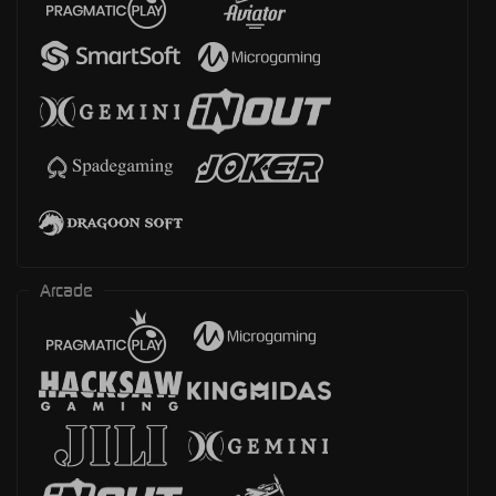
Arcade