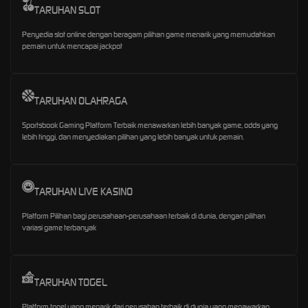
TARUHAN SLOT
Penyedia slot online dengan beragam pilihan game menarik yang memudahkan
pemain untuk mencapai jackpot
TARUHAN OLAHRAGA
Sportsbook Gaming Platform Terbaik menawarkan lebih banyak game, odds yang
lebih tinggi, dan menyediakan pilihan yang lebih banyak untuk pemain.
TARUHAN LIVE KASINO
Platform Pilihan bagi perusahaan-perusahaan terbaik di dunia, dengan pilihan
variasi game terbanyak
TARUHAN TOGEL
Platform togel yang menarik dari perusahan terbaik di dunia yang menawarkan