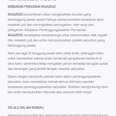
KEBIJAKAN PERJUDIAN RAJAZEUS
RAJAZEUS
berkomitmen untuk mengesahkan taruhan yang
bertanggung jawab seperti halnya mempromosikan kesadaran akan
masalah judi dan meningkatkan pencegahan, intervensi dan
pelayanan. Kebijakan Pertanggungjawaban Permainan
RAJAZEUS
menetapkan komitmennya untuk meminimalisir efek negatif
dari masalah judi dan untuk mempromosikan praktek perjudian yang
bertanggung jawab.
Kami percaya ini tanggung jawab kami untuk anda, pelanggan kami,
untuk memastikan bahwa anda menikmati pengalaman bertaruh di
situs kami, sementara tetap menyadari penuh terhadap kerugian sosial
dan keuangan yang terkait dengan masalah perjudian.
Dalam rangka membantu pemain kami dalam pertanggunjawaban
perjudian, kami memastikan bahwa semua staf kami memiliki
kesadaran pertanggunjawaban perjudian. Silahkan menghubungi kami
jika anda membutuhkan informasi atau bantuan lebih lanjut.
SELALU DALAM KENDALI
Sementara mayoritas dari pelanggan kami bermain dalam kemampuan