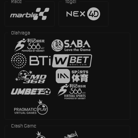
Race
Togel
Olahraga
Crash Game