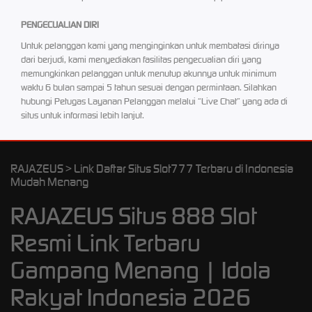
PENGECUALIAN DIRI
Untuk pelanggan kami yang menginginkan untuk membatasi dirinya
dari berjudi, kami menyediakan fasilitas pengecualian diri yang
memungkinkan pelanggan untuk menutup akunnya untuk minimum
waktu 6 bulan sampai 5 tahun sesuai dengan permintaan. Silahkan
hubungi Petugas Layanan Pelanggan melalui “Live Chat” yang ada di
situs untuk informasi lebih lanjut.
RAJAZEUS > Link Daftar Situs Slot777 Terbaru di Indonesia
Mudah Menang
RAJAZEUS Situs 888 Slot
Resmi Link Terbaru
Gampang Menang | Idola
Rakyat Indonesia 2026