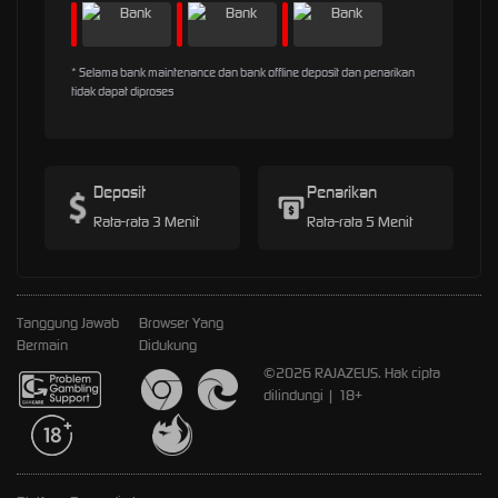
* Selama bank maintenance dan bank offline deposit dan penarikan
tidak dapat diproses
Deposit
Penarikan
Rata-rata 3 Menit
Rata-rata 5 Menit
Tanggung Jawab
Browser Yang
Bermain
Didukung
©2026 RAJAZEUS. Hak cipta
dilindungi | 18+