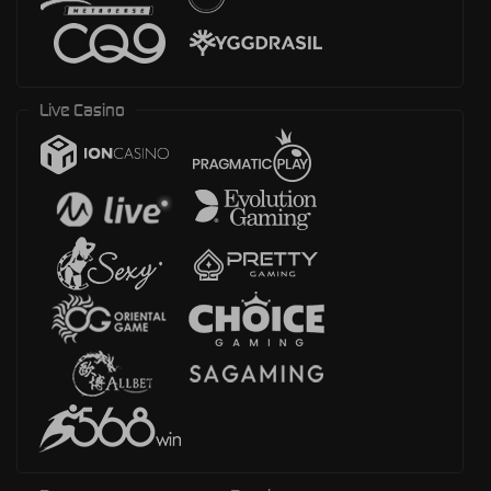
Live Casino