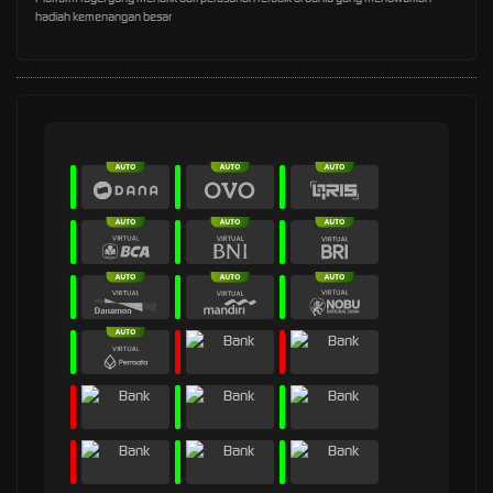
hadiah kemenangan besar