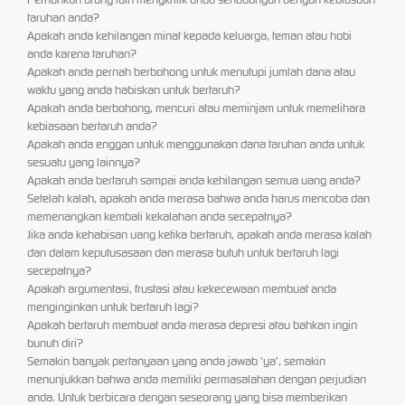
taruhan anda?
Apakah anda kehilangan minat kepada keluarga, teman atau hobi
anda karena taruhan?
Apakah anda pernah berbohong untuk menutupi jumlah dana atau
waktu yang anda habiskan untuk bertaruh?
Apakah anda berbohong, mencuri atau meminjam untuk memelihara
kebiasaan bertaruh anda?
Apakah anda enggan untuk menggunakan dana taruhan anda untuk
sesuatu yang lainnya?
Apakah anda bertaruh sampai anda kehilangan semua uang anda?
Setelah kalah, apakah anda merasa bahwa anda harus mencoba dan
memenangkan kembali kekalahan anda secepatnya?
Jika anda kehabisan uang ketika bertaruh, apakah anda merasa kalah
dan dalam keputusasaan dan merasa butuh untuk bertaruh lagi
secepatnya?
Apakah argumentasi, frustasi atau kekecewaan membuat anda
menginginkan untuk bertaruh lagi?
Apakah bertaruh membuat anda merasa depresi atau bahkan ingin
bunuh diri?
Semakin banyak pertanyaan yang anda jawab 'ya', semakin
menunjukkan bahwa anda memiliki permasalahan dengan perjudian
anda. Untuk berbicara dengan seseorang yang bisa memberikan