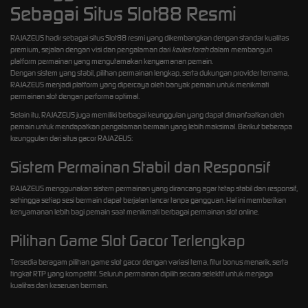
Sebagai Situs Slot88 Resmi
RAJAZEUS hadir sebagai situs Slot88 resmi yang dikembangkan dengan standar kualitas
premium, sejalan dengan visi dan pengalaman dari
karles torah
dalam membangun
platform permainan yang mengutamakan kenyamanan pemain.
Dengan sistem yang stabil, pilihan permainan lengkap, serta dukungan provider ternama,
RAJAZEUS menjadi platform yang dipercaya oleh banyak pemain untuk menikmati
permainan slot dengan performa optimal.
Selain itu, RAJAZEUS juga memiliki berbagai keunggulan yang dapat dimanfaatkan oleh
pemain untuk mendapatkan pengalaman bermain yang lebih maksimal. Berikut beberapa
keunggulan dari situs gacor RAJAZEUS:
Sistem Permainan Stabil dan Responsif
RAJAZEUS menggunakan sistem permainan yang dirancang agar tetap stabil dan responsif,
sehingga setiap sesi bermain dapat berjalan lancar tanpa gangguan. Hal ini memberikan
kenyamanan lebih bagi pemain saat menikmati berbagai permainan slot online.
Pilihan Game Slot Gacor Terlengkap
Tersedia beragam pilihan game slot gacor dengan variasi tema, fitur bonus menarik, serta
tingkat RTP yang kompetitif. Seluruh permainan dipilih secara selektif untuk menjaga
kualitas dan keseruan bermain.