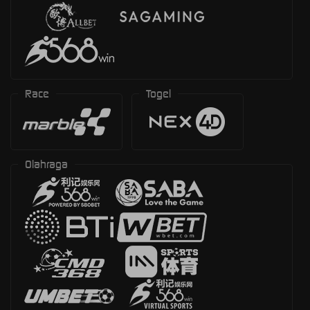
Race
Togel
Olahraga