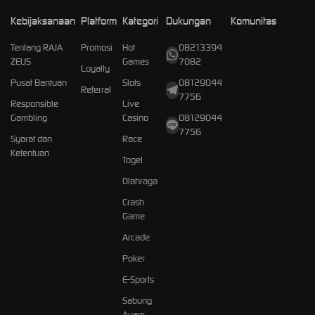
Kebijaksanaan
Platform
Kategori
Dukungan
Komunitas
Tentang RAJA
Promosi
Hot
08213394
ZEUS
Games
7082
Loyalty
Pusat Bantuan
Slots
08129044
Referral
7756
Responsible
Live
Gambling
Casino
08129044
7756
Syarat dan
Race
Ketentuan
Togel
Olahraga
Crash
Game
Arcade
Poker
E-Sports
Sabung
Ayam