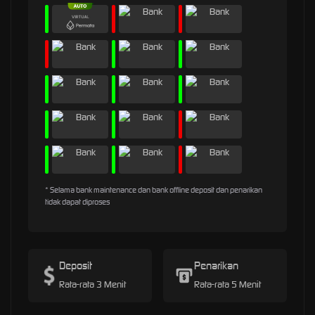
* Selama bank maintenance dan bank offline deposit dan penarikan
tidak dapat diproses
Deposit
Penarikan
Rata-rata 3 Menit
Rata-rata 5 Menit