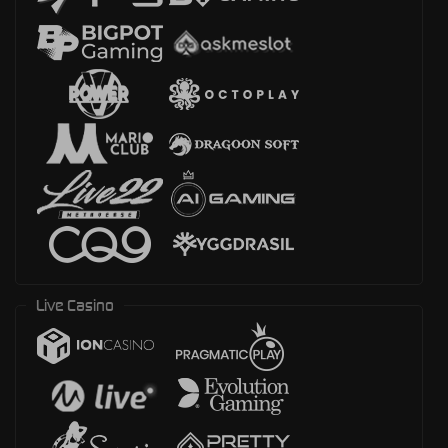
Live Casino