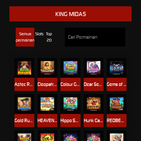
KING MIDAS
Semua
Slots
Top
permainan
20
Aztec Rush Bonanza
Cleopatra's Treasure
Colour Game Mega Bonus
Dear Senpai
Gems of Valhalla
Gold Rush Bonanza
HEAVENLY FEAST WITH WUKONG
Hippo Splash
Hunk Cai Shen
REDBEARD TREASURE