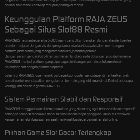
optimal baik melalui desktop maupun perangkat mobile.
Keunggulan Platform RAJA ZEUS
Sebagai Situs Slot88 Resmi
RAJAZEUS hadir sebagai situs Slot88 resmi yang dikembangkan dengan standar kualitas
premium, sejalan dengan visi dan pengalaman dari
karles torah
dalam membangun
platform permainan yang mengutamakan kenyamanan pemain.
Dengan sistem yang stabil, pilihan permainan lengkap, serta dukungan provider ternama,
RAJAZEUS menjadi platform yang dipercaya oleh banyak pemain untuk menikmati
permainan slot dengan performa optimal.
Selain itu, RAJAZEUS juga memiliki berbagai keunggulan yang dapat dimanfaatkan oleh
pemain untuk mendapatkan pengalaman bermain yang lebih maksimal. Berikut beberapa
keunggulan dari situs gacor RAJAZEUS:
Sistem Permainan Stabil dan Responsif
RAJAZEUS menggunakan sistem permainan yang dirancang agar tetap stabil dan responsif,
sehingga setiap sesi bermain dapat berjalan lancar tanpa gangguan. Hal ini memberikan
kenyamanan lebih bagi pemain saat menikmati berbagai permainan slot online.
Pilihan Game Slot Gacor Terlengkap