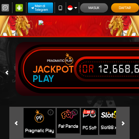
Main di
MASUK
DAFTAR
Telegram
IDR
12,668,
JACKPOT
PLAY
HOT
SLOTS
LIVE
RACE
TOGEL
OLAHRAGA
CRASH
ARCADE
POKER
E-
SABUN
GAMES
CASINO
GAME
SPORTS
AYAM
i
i
i
i
i
Facha
Fat Panda
Slot88 x PP
PG Soft
Pragmatic Play