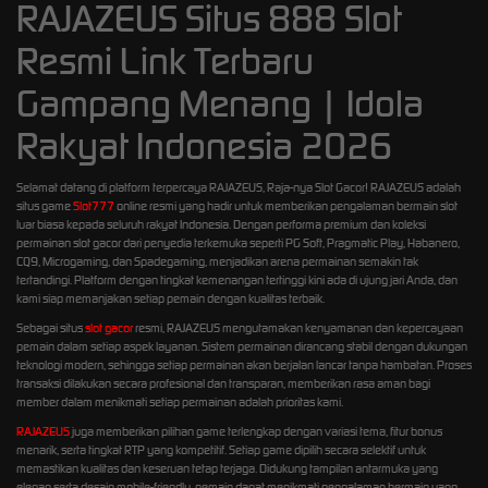
RAJAZEUS Situs 888 Slot
Resmi Link Terbaru
Gampang Menang | Idola
Rakyat Indonesia 2026
Selamat datang di platform terpercaya RAJAZEUS, Raja-nya Slot Gacor! RAJAZEUS adalah
situs game
Slot777
online resmi yang hadir untuk memberikan pengalaman bermain slot
luar biasa kepada seluruh rakyat Indonesia. Dengan performa premium dan koleksi
permainan slot gacor dari penyedia terkemuka seperti PG Soft, Pragmatic Play, Habanero,
CQ9, Microgaming, dan Spadegaming, menjadikan arena permainan semakin tak
tertandingi. Platform dengan tingkat kemenangan tertinggi kini ada di ujung jari Anda, dan
kami siap memanjakan setiap pemain dengan kualitas terbaik.
Sebagai situs
slot gacor
resmi, RAJAZEUS mengutamakan kenyamanan dan kepercayaan
pemain dalam setiap aspek layanan. Sistem permainan dirancang stabil dengan dukungan
teknologi modern, sehingga setiap permainan akan berjalan lancar tanpa hambatan. Proses
transaksi dilakukan secara profesional dan transparan, memberikan rasa aman bagi
member dalam menikmati setiap permainan adalah prioritas kami.
RAJAZEUS
juga memberikan pilihan game terlengkap dengan variasi tema, fitur bonus
menarik, serta tingkat RTP yang kompetitif. Setiap game dipilih secara selektif untuk
memastikan kualitas dan keseruan tetap terjaga. Didukung tampilan antarmuka yang
elegan serta desain mobile-friendly, pemain dapat menikmati pengalaman bermain yang