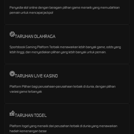
Penyedia slot online dengan beragam pilihan game menarik yang memudahkan
pemain untuk mencapai jackpot
TARUHAN OLAHRAGA
Sportsbook Gaming Platform Terbaik menawarkan lebih banyak game, odds yang
lebih tinggi, dan menyediakan pilihan yang lebih banyak untuk pemain.
TARUHAN LIVE KASINO
Platform Pilihan bagi perusahaan-perusahaan terbaik di dunia, dengan pilihan
variasi game terbanyak
TARUHAN TOGEL
Platform togel yang menarik dari perusahan terbaik di dunia yang menawarkan
hadiah kemenangan besar