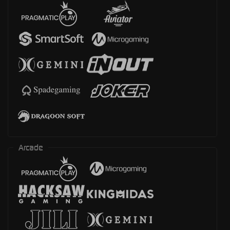
Arcade