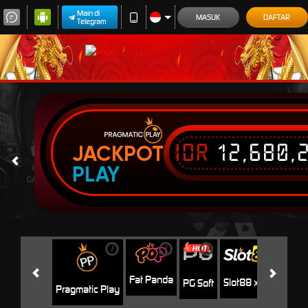
Main di
MASUK
DAFTAR
Telegram
IDR
12,680,
JACKPOT
PLAY
HOT
SLOTS
LIVE
RACE
TOGEL
OLAHRAGA
CRASH
ARCADE
POKER
E-
SABUN
GAMES
CASINO
GAME
SPORTS
AYAM
i
i
i
i
i
Facha
Fat Panda
Slot88 x PP
PG Soft
Pragmatic Play