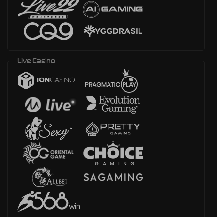
Live Casino