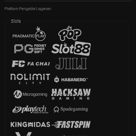
Platform Penyedia Layanan
Slots