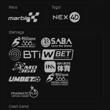
Race
Togel
Olahraga
Crash Game