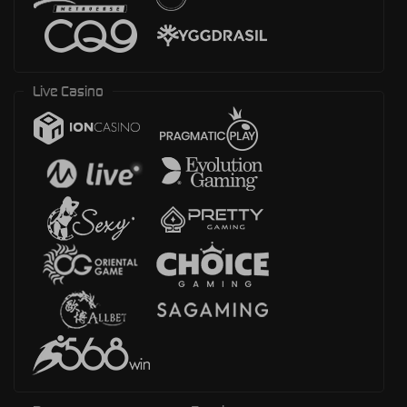
Live Casino