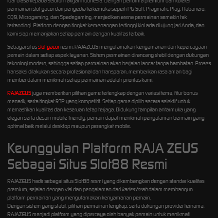
luar biasa kepada seluruh rakyat Indonesia. Dengan performa premium dan koleksi
permainan slot gacor dari penyedia terkemuka seperti PG Soft, Pragmatic Play, Habanero,
CQ9, Microgaming, dan Spadegaming, menjadikan arena permainan semakin tak
tertandingi. Platform dengan tingkat kemenangan tertinggi kini ada di ujung jari Anda, dan
kami siap memanjakan setiap pemain dengan kualitas terbaik.
Sebagai situs
slot gacor
resmi, RAJAZEUS mengutamakan kenyamanan dan kepercayaan
pemain dalam setiap aspek layanan. Sistem permainan dirancang stabil dengan dukungan
teknologi modern, sehingga setiap permainan akan berjalan lancar tanpa hambatan. Proses
transaksi dilakukan secara profesional dan transparan, memberikan rasa aman bagi
member dalam menikmati setiap permainan adalah prioritas kami.
RAJAZEUS
juga memberikan pilihan game terlengkap dengan variasi tema, fitur bonus
menarik, serta tingkat RTP yang kompetitif. Setiap game dipilih secara selektif untuk
memastikan kualitas dan keseruan tetap terjaga. Didukung tampilan antarmuka yang
elegan serta desain mobile-friendly, pemain dapat menikmati pengalaman bermain yang
optimal baik melalui desktop maupun perangkat mobile.
Keunggulan Platform RAJA ZEUS
Sebagai Situs Slot88 Resmi
RAJAZEUS hadir sebagai situs Slot88 resmi yang dikembangkan dengan standar kualitas
premium, sejalan dengan visi dan pengalaman dari
karles torah
dalam membangun
platform permainan yang mengutamakan kenyamanan pemain.
Dengan sistem yang stabil, pilihan permainan lengkap, serta dukungan provider ternama,
RAJAZEUS menjadi platform yang dipercaya oleh banyak pemain untuk menikmati