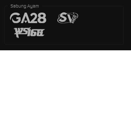
Sabung Ayam