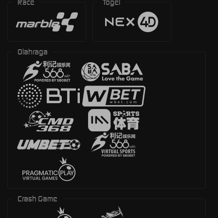
Race
Togel
Olahraga
Crash Game