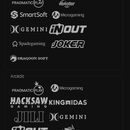
Arcade