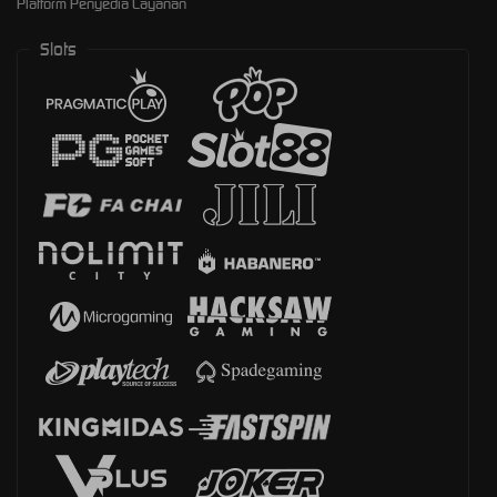
Platform Penyedia Layanan
Slots