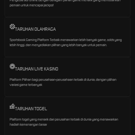
pemain untuk mencapai jackpot
TARUHAN OLAHRAGA
Sportsbook Gaming Platform Terbaik menawarkan lebih banyak game, odds yang
lebih tinggi, dan menyediakan pilihan yang lebih banyak untuk pemain.
TARUHAN LIVE KASINO
Platform Pilihan bagi perusahaan-perusahaan terbaik di dunia, dengan pilihan
variasi game terbanyak
TARUHAN TOGEL
Platform togel yang menarik dari perusahan terbaik di dunia yang menawarkan
hadiah kemenangan besar