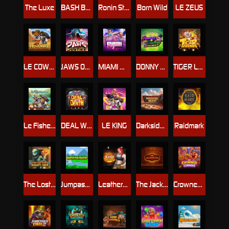
The Luxe
BASH BROS
Ronin Stackways
Born Wild
LE ZEUS
LE COWBOY
JAWS OF JUSTICE
MIAMI MAYHEM
DONNY AND DANNY
TIGER LEGENDS
Le Fisherman
DEAL WITH DEATH
LE KING
Darkside Prairie: Magical Beast
Raidmark
The Lost Book of Mummy’s Curse
Jumpasaurs
Leatherheads
The Jack & Rose
Crowned Corners