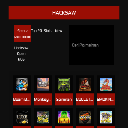
HACKSAW
Semua
Top 20
Slots
New
permainan
Hacksaw
Open
RGS
Beam Boys
Monkey Frenzy 2: Boss is Here!
Spinman
BULLETS AND BOUNTY
SMOKING DRAGON