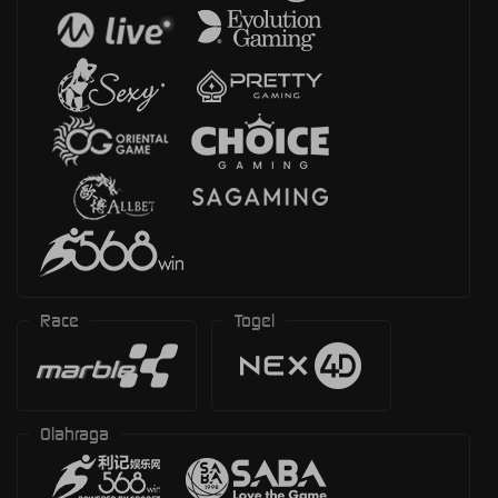
Race
Togel
Olahraga