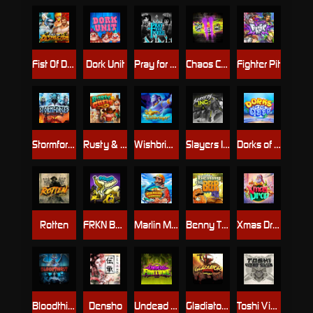
Fist Of Destruction
Dork Unit
Pray for Three
Chaos Crew 2
Fighter Pit
Stormforged
Rusty & Curly
Wishbringer
Slayers Inc
Dorks of The Deep
Rotten
FRKN Bananas
Marlin Master
Benny The Beer
Xmas Drop
Bloodthirst
Densho
Undead Fortune
Gladiator Legends
Toshi Video Club