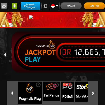
Main di
MASUK
DAFTAR
Telegram
IDR
12,665,
JACKPOT
PLAY
HOT
SLOTS
LIVE
RACE
TOGEL
OLAHRAGA
CRASH
ARCADE
POKER
E-
SABUN
GAMES
CASINO
GAME
SPORTS
AYAM
i
i
i
i
i
Facha
Fat Panda
Slot88 x PP
PG Soft
Pragmatic Play