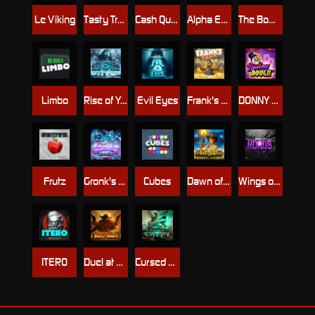
Le Viking
Tasty Treats
Cash Quest
Alpha Eagle
The Bowery Boys
Limbo
Rise of Ymir
Evil Eyes
Frank's Farm
DONNY DOUGH
Frutz
Gronk's Gems
Cubes
Dawn of Kings
Wings of Horus
ITERO
Duel at Dawn
Cursed Crypt