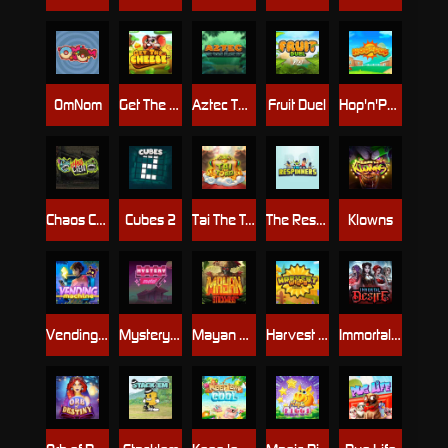
OmNom
Get The Cheese
Aztec Twist
Fruit Duel
Hop'n'Pop
Chaos Crew
Cubes 2
Tai The Toad
The Respinners
Klowns
Vending Machine
Mystery Motel
Mayan Stackways
Harvest Wilds
Immortal Desire