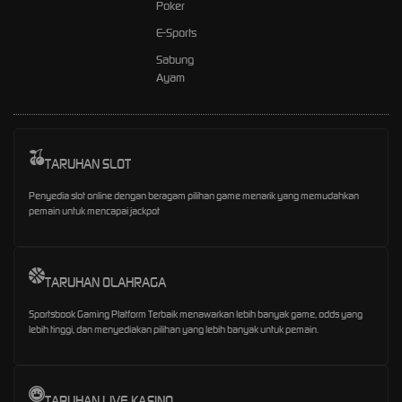
Poker
E-Sports
Sabung
Ayam
TARUHAN SLOT
Penyedia slot online dengan beragam pilihan game menarik yang memudahkan
pemain untuk mencapai jackpot
TARUHAN OLAHRAGA
Sportsbook Gaming Platform Terbaik menawarkan lebih banyak game, odds yang
lebih tinggi, dan menyediakan pilihan yang lebih banyak untuk pemain.
TARUHAN LIVE KASINO