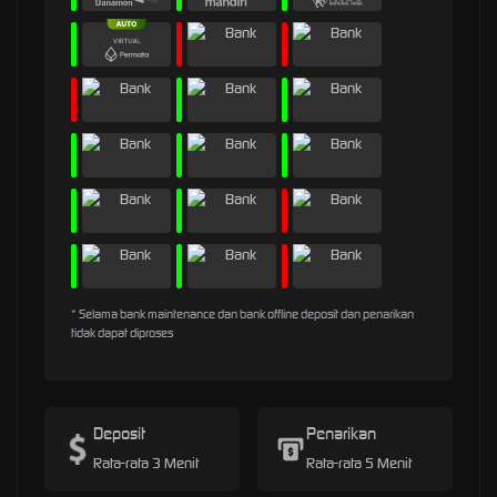
* Selama bank maintenance dan bank offline deposit dan penarikan
tidak dapat diproses
Deposit
Penarikan
Rata-rata 3 Menit
Rata-rata 5 Menit