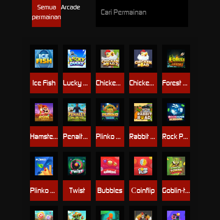
Semua
Arcade
permainan
Ice Fish
Lucky Ducky
Chicken Road 2.0
Chicken Road
Forest Arrow
Hamster Run
Penalty Unlimited
Plinko Aztec
Rabbit Road
Rock Paper Scissors
Plinko 1000
Twist
Bubbles
Сoinflip
Goblin-tower