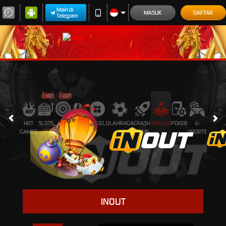
Main di
MASUK
DAFTAR
Telegram
HOT
SLOTS
LIVE
RACE
TOGEL
OLAHRAGA
CRASH
ARCADE
POKER
E-
SABUN
GAMES
CASINO
GAME
SPORTS
AYAM
INOUT