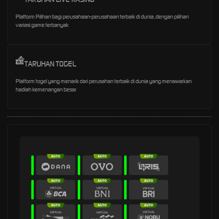
Platform Pilihan bagi perusahaan-perusahaan terbaik di dunia, dengan pilihan
variasi game terbanyak
TARUHAN TOGEL
Platform togel yang menarik dari perusahan terbaik di dunia yang menawarkan
hadiah kemenangan besar