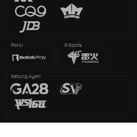
Poker
E-Sports
Sabung Ayam