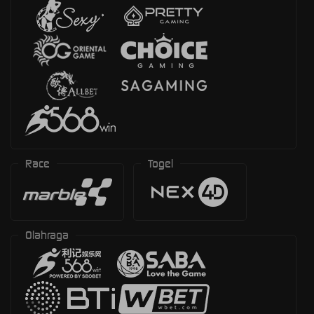
Race
Togel
Olahraga