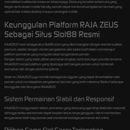
memastikan kualitas dan keseruan tetap terjaga. Didukung tampilan antarmuka yang
elegan serta desain mobile-friendly, pemain dapat menikmati pengalaman bermain yang
optimal baik melalui desktop maupun perangkat mobile.
Keunggulan Platform RAJA ZEUS
Sebagai Situs Slot88 Resmi
RAJAZEUS hadir sebagai situs Slot88 resmi yang dikembangkan dengan standar kualitas
premium, sejalan dengan visi dan pengalaman dari
karles torah
dalam membangun
platform permainan yang mengutamakan kenyamanan pemain.
Dengan sistem yang stabil, pilihan permainan lengkap, serta dukungan provider ternama,
RAJAZEUS menjadi platform yang dipercaya oleh banyak pemain untuk menikmati
permainan slot dengan performa optimal.
Selain itu, RAJAZEUS juga memiliki berbagai keunggulan yang dapat dimanfaatkan oleh
pemain untuk mendapatkan pengalaman bermain yang lebih maksimal. Berikut beberapa
keunggulan dari situs gacor RAJAZEUS:
Sistem Permainan Stabil dan Responsif
RAJAZEUS menggunakan sistem permainan yang dirancang agar tetap stabil dan responsif,
sehingga setiap sesi bermain dapat berjalan lancar tanpa gangguan. Hal ini memberikan
kenyamanan lebih bagi pemain saat menikmati berbagai permainan slot online.