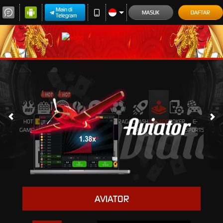
Main di
MASUK
DAFTAR
Telegram
HOT
SLOTS
LIVE
RACE
TOGEL
OLAHRAGA
CRASH
ARCADE
POKER
E-
SABUN
GAMES
CASINO
GAME
SPORTS
AYAM
AVIATOR