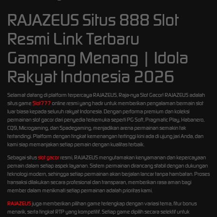
RAJAZEUS Situs 888 Slot
Resmi Link Terbaru
Gampang Menang | Idola
Rakyat Indonesia 2026
Selamat datang di platform terpercaya RAJAZEUS, Raja-nya Slot Gacor! RAJAZEUS adalah
situs game
Slot777
online resmi yang hadir untuk memberikan pengalaman bermain slot
luar biasa kepada seluruh rakyat Indonesia. Dengan performa premium dan koleksi
permainan slot gacor dari penyedia terkemuka seperti PG Soft, Pragmatic Play, Habanero,
CQ9, Microgaming, dan Spadegaming, menjadikan arena permainan semakin tak
tertandingi. Platform dengan tingkat kemenangan tertinggi kini ada di ujung jari Anda, dan
kami siap memanjakan setiap pemain dengan kualitas terbaik.
Sebagai situs
slot gacor
resmi, RAJAZEUS mengutamakan kenyamanan dan kepercayaan
pemain dalam setiap aspek layanan. Sistem permainan dirancang stabil dengan dukungan
teknologi modern, sehingga setiap permainan akan berjalan lancar tanpa hambatan. Proses
transaksi dilakukan secara profesional dan transparan, memberikan rasa aman bagi
member dalam menikmati setiap permainan adalah prioritas kami.
RAJAZEUS
juga memberikan pilihan game terlengkap dengan variasi tema, fitur bonus
menarik, serta tingkat RTP yang kompetitif. Setiap game dipilih secara selektif untuk