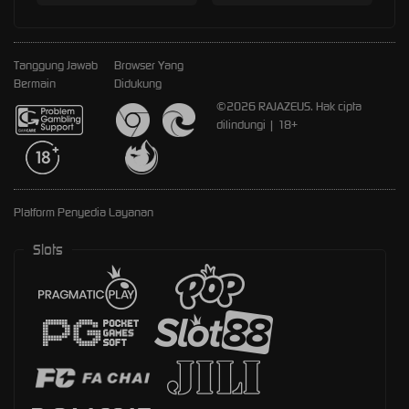
Tanggung Jawab
Browser Yang
Bermain
Didukung
©2026 RAJAZEUS. Hak cipta
dilindungi | 18+
Platform Penyedia Layanan
Slots