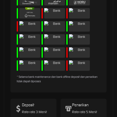
* Selama bank maintenance dan bank offline deposit dan penarikan
tidak dapat diproses
Deposit
Penarikan
Rata-rata 3 Menit
Rata-rata 5 Menit