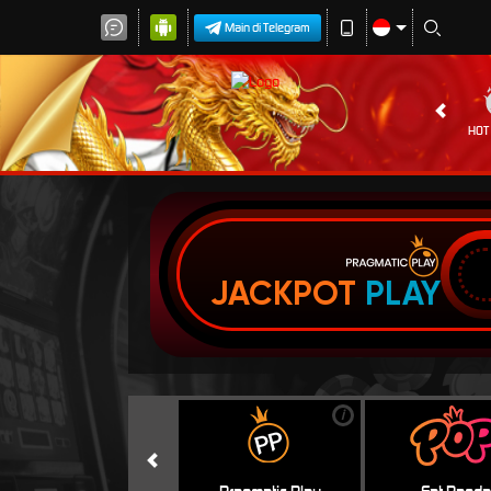
Main di Telegram
HOT
JACKPOT
PLAY
i