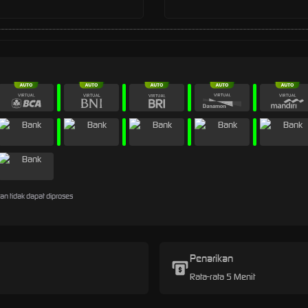
an tidak dapat diproses
Penarikan
Rata-rata 5 Menit