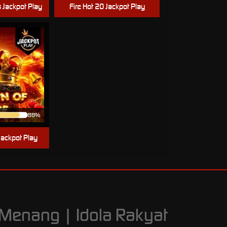
IDR
529,500.00
 Jackpot Play
Fire Hot 20 Jackpot Play
Gates of Gatot Kaca 1000
88%
Jackpot Play
 Menang | Idola Rakyat