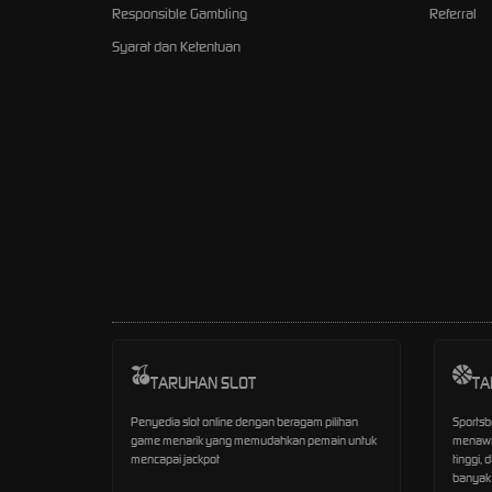
Responsible Gambling
Referral
Syarat dan Ketentuan
TARUHAN SLOT
TA
Penyedia slot online dengan beragam pilihan
Sportsb
game menarik yang memudahkan pemain untuk
menawar
mencapai jackpot
tinggi,
banyak 