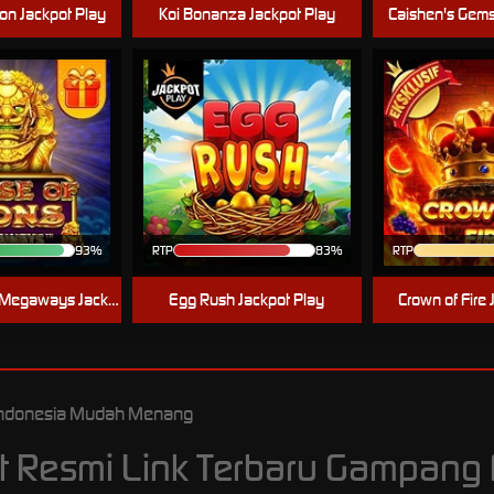
on Jackpot Play
Koi Bonanza Jackpot Play
Caishen's Gems
93%
RTP
83%
RTP
House of Lions Megaways Jackpot Play
Egg Rush Jackpot Play
Crown of Fire 
i Indonesia Mudah Menang
t Resmi Link Terbaru Gampang