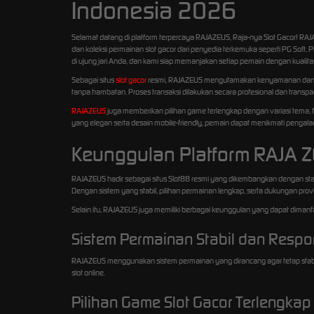
Indonesia 2026
Selamat datang di platform terpercaya RAJAZEUS, Raja-nya Slot Gacor! RA
dan koleksi permainan slot gacor dari penyedia terkemuka seperti PG Soft,
di ujung jari Anda, dan kami siap memanjakan setiap pemain dengan kualitas
Sebagai situs
slot gacor
resmi, RAJAZEUS mengutamakan kenyamanan dan kep
tanpa hambatan. Proses transaksi dilakukan secara profesional dan transp
RAJAZEUS
juga memberikan pilihan game terlengkap dengan variasi tema, fit
yang elegan serta desain mobile-friendly, pemain dapat menikmati pengal
Keunggulan Platform RAJA Z
RAJAZEUS hadir sebagai situs Slot88 resmi yang dikembangkan dengan stan
Dengan sistem yang stabil, pilihan permainan lengkap, serta dukungan pr
Selain itu, RAJAZEUS juga memiliki berbagai keunggulan yang dapat dima
Sistem Permainan Stabil dan Respo
RAJAZEUS menggunakan sistem permainan yang dirancang agar tetap stabil 
slot online.
Pilihan Game Slot Gacor Terlengkap