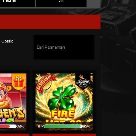
Fachai
Jili
ro****y
IDR
966,750.00
Gates of Olympus™
slam****1
IDR
732,150.00
Sweet Bonanza 1000
Classic
sur****3
IDR
615,360.00
Gates of Olympus 1000
novem****y
IDR
570,050.00
Mahjong Wins 3 – Black Scatter
li****4
IDR
567,790.00
Starlight Princess Super Scatter
rsky121****2
IDR
565,520.00
Gates of Olympus Super Scatter
82%
RTP
95%
b****t