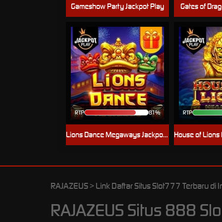
Gameshow Party Jackpot Play
Gates of Drag
RTP
81%
RTP
Lions Dance Megaways Jackpot Play
RAJAZEUS > Link Daftar Situs Slot777 Terbaru d
RAJAZEUS Situs 888 Slo